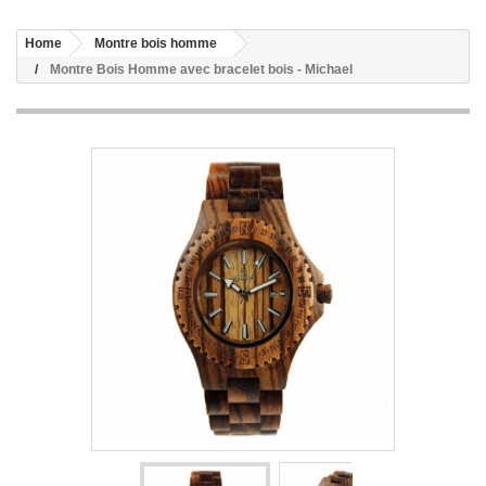
Home
Montre bois homme
Montre Bois Homme avec bracelet bois - Michael