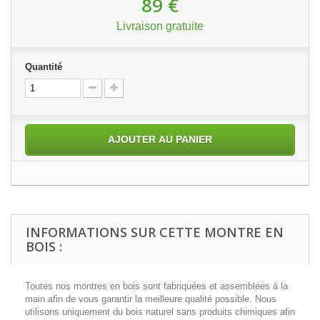
89 €
Livraison gratuite
Quantité
AJOUTER AU PANIER
INFORMATIONS SUR CETTE MONTRE EN
BOIS :
Toutes nos montres en bois sont fabriquées et assemblées à la
main afin de vous garantir la meilleure qualité possible. Nous
utilisons uniquement du bois naturel sans produits chimiques afin