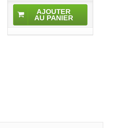
AJOUTER
AU PANIER