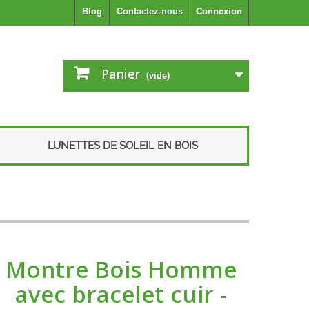
Blog
Contactez-nous
Connexion
Panier
(vide)
LUNETTES DE SOLEIL EN BOIS
Montre Bois Homme
avec bracelet cuir -