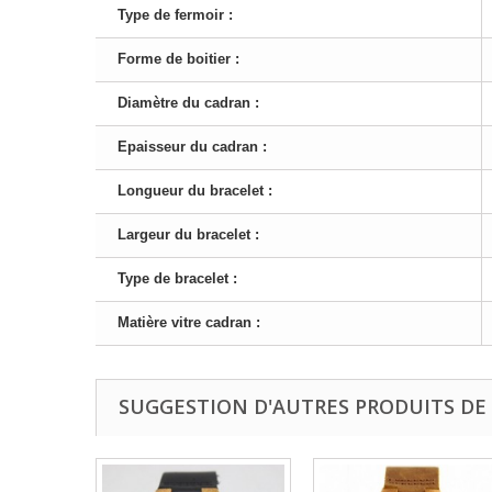
Type de fermoir :
Forme de boitier :
Diamètre du cadran :
Epaisseur du cadran :
Longueur du bracelet :
Largeur du bracelet :
Type de bracelet :
Matière vitre cadran :
SUGGESTION D'AUTRES PRODUITS DE