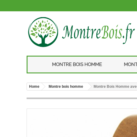
MONTRE BOIS HOMME
MONT
Home
Montre bois homme
Montre Bois Homme avec 