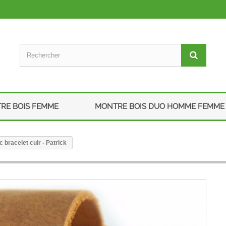
RE BOIS FEMME
MONTRE BOIS DUO HOMME FEMME
bracelet cuir - Patrick