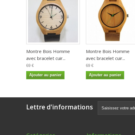
Montre Bois Homme
Montre Bois Homme
avec bracelet cuir...
avec bracelet cuir...
69 €
69 €
Ajouter au panier
Ajouter au panier
Lettre d'informations