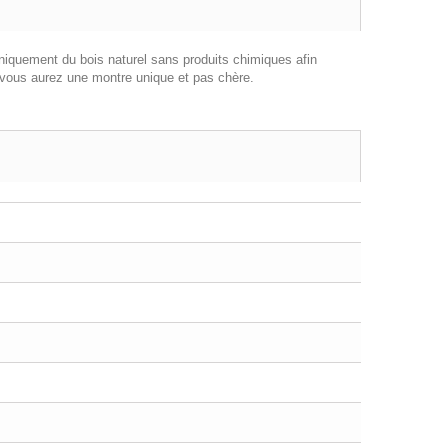
uniquement du bois naturel sans produits chimiques afin
ous aurez une montre unique et pas chère.