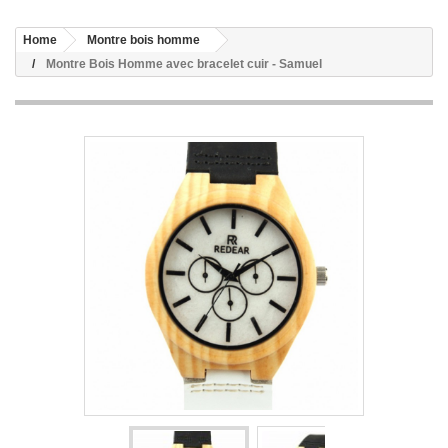
Home
Montre bois homme
Montre Bois Homme avec bracelet cuir - Samuel