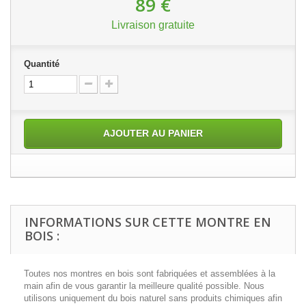
89 €
Livraison gratuite
Quantité
AJOUTER AU PANIER
INFORMATIONS SUR CETTE MONTRE EN
BOIS :
Toutes nos montres en bois sont fabriquées et assemblées à la
main afin de vous garantir la meilleure qualité possible. Nous
utilisons uniquement du bois naturel sans produits chimiques afin