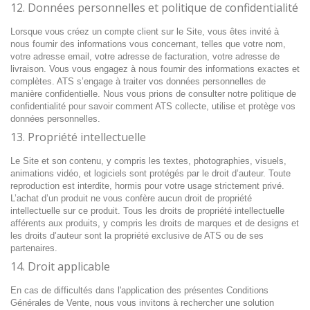
12. Données personnelles et politique de confidentialité
Lorsque vous créez un compte client sur le Site, vous êtes invité à
nous fournir des informations vous concernant, telles que votre nom,
votre adresse email, votre adresse de facturation, votre adresse de
livraison. Vous vous engagez à nous fournir des informations exactes et
complètes. ATS s’engage à traiter vos données personnelles de
manière confidentielle. Nous vous prions de consulter notre politique de
confidentialité pour savoir comment ATS collecte, utilise et protège vos
données personnelles.
13. Propriété intellectuelle
Le Site et son contenu, y compris les textes, photographies, visuels,
animations vidéo, et logiciels sont protégés par le droit d’auteur. Toute
reproduction est interdite, hormis pour votre usage strictement privé.
L’achat d’un produit ne vous confère aucun droit de propriété
intellectuelle sur ce produit. Tous les droits de propriété intellectuelle
afférents aux produits, y compris les droits de marques et de designs et
les droits d’auteur sont la propriété exclusive de ATS ou de ses
partenaires.
14. Droit applicable
En cas de difficultés dans l'application des présentes Conditions
Générales de Vente, nous vous invitons à rechercher une solution