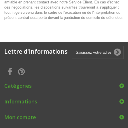
amiable en prenant contact avec notre Service Client. En cas d'échec
des négociations, les dispositions suivantes trouveront à s'appliquer :
tout litige survenu dans le cadre de l'exécution ou de l'interprétation du
présent contrat sera porté devant la juridiction du domicile du défendeur.
Lettre d'informations
Catégories
Informations
Mon compte