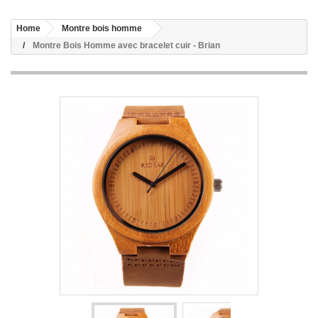
Home
Montre bois homme
Montre Bois Homme avec bracelet cuir - Brian