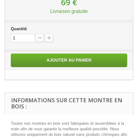
69 €
Livraison gratuite
Quantité
AJOUTER AU PANIER
INFORMATIONS SUR CETTE MONTRE EN
BOIS :
Toutes nos montres en bois sont fabriquées et assemblées à la
main afin de vous garantir la meilleure qualité possible. Nous
utilisons uniquement du bois naturel sans produits chimiques afin