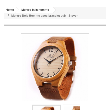
Home
Montre bois homme
Montre Bois Homme avec bracelet cuir - Steven