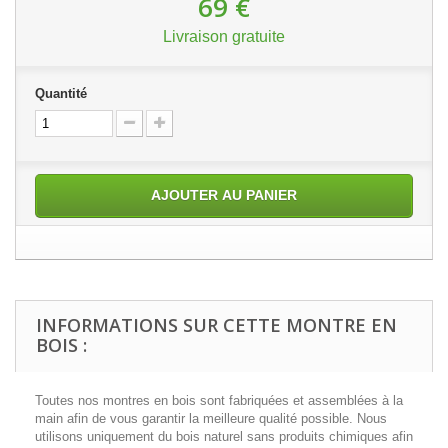
69 €
Livraison gratuite
Quantité
AJOUTER AU PANIER
INFORMATIONS SUR CETTE MONTRE EN
BOIS :
Toutes nos montres en bois sont fabriquées et assemblées à la
main afin de vous garantir la meilleure qualité possible. Nous
utilisons uniquement du bois naturel sans produits chimiques afin