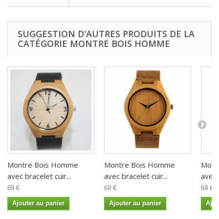
SUGGESTION D'AUTRES PRODUITS DE LA
CATÉGORIE MONTRE BOIS HOMME
Montre Bois Homme
Montre Bois Homme
Mont
avec bracelet cuir...
avec bracelet cuir...
avec 
69 €
69 €
69 €
Ajouter au panier
Ajouter au panier
Ajou