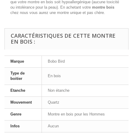
que votre montre en bois soit hypoallergénique (aucune toxicité
ou intolérance pour la peau). En achetant votre
montre bois
chez nous vous aurez une montre unique et pas chère.
CARACTÉRISTIQUES DE CETTE MONTRE
EN BOIS :
Marque
Bobo Bird
Type de
En bois
boitier
Etanche
Non étanche
Mouvement
Quartz
Genre
Montre en bois pour les Hommes
Infos
Aucun