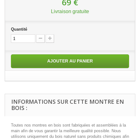
69 €
Livraison gratuite
Quantité
AJOUTER AU PANIER
INFORMATIONS SUR CETTE MONTRE EN
BOIS :
Toutes nos montres en bois sont fabriquées et assemblées à la
main afin de vous garantir la meilleure qualité possible. Nous
utilisons uniquement du bois naturel sans produits chimiques afin