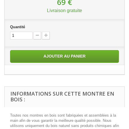
69 €
Livraison gratuite
Quantité
AJOUTER AU PANIER
INFORMATIONS SUR CETTE MONTRE EN
BOIS :
Toutes nos montres en bois sont fabriquées et assemblées à la
main afin de vous garantir la meilleure qualité possible. Nous
utilisons uniquement du bois naturel sans produits chimiques afin