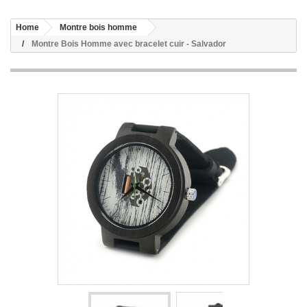
Home
Montre bois homme
Montre Bois Homme avec bracelet cuir - Salvador