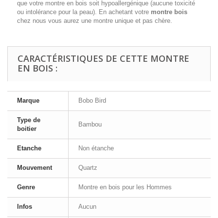
que votre montre en bois soit hypoallergénique (aucune toxicité
ou intolérance pour la peau). En achetant votre
montre bois
chez nous vous aurez une montre unique et pas chère.
CARACTÉRISTIQUES DE CETTE MONTRE
EN BOIS :
Marque
Bobo Bird
Type de
Bambou
boitier
Etanche
Non étanche
Mouvement
Quartz
Genre
Montre en bois pour les Hommes
Infos
Aucun