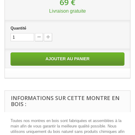
69 €
Livraison gratuite
Quantité
AJOUTER AU PANIER
INFORMATIONS SUR CETTE MONTRE EN
BOIS :
Toutes nos montres en bois sont fabriquées et assemblées à la
main afin de vous garantir la meilleure qualité possible. Nous
utilisons uniquement du bois naturel sans produits chimiques afin