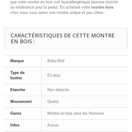
que votre montre en bois soit hypoallergénique (aucune toxicité
ou intolérance pour la peau). En achetant votre
montre bois
chez nous vous aurez une montre unique et pas chère.
CARACTÉRISTIQUES DE CETTE MONTRE
EN BOIS :
Marque
Bobo Bird
Type de
En bois
boitier
Etanche
Non étanche
Mouvement
Quartz
Genre
Montre en bois pour les Hommes
Infos
Aucun