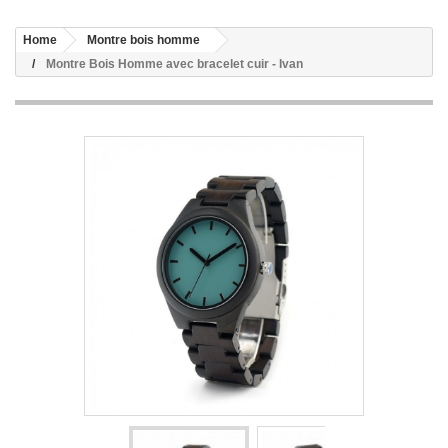
Home
Montre bois homme
Montre Bois Homme avec bracelet cuir - Ivan