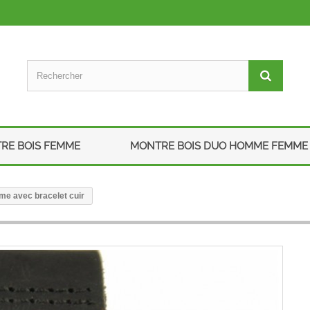
RE BOIS FEMME
MONTRE BOIS DUO HOMME FEMME
me avec bracelet cuir