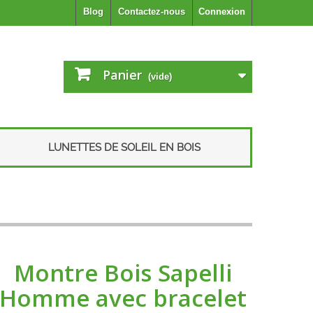
Blog
Contactez-nous
Connexion
Panier
(vide)
LUNETTES DE SOLEIL EN BOIS
Montre Bois Sapelli
Homme avec bracelet