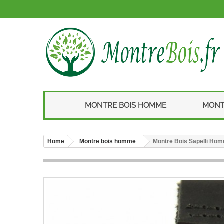
MONTRE BOIS HOMME
MONT
Home
Montre bois homme
Montre Bois Sapelli Hom