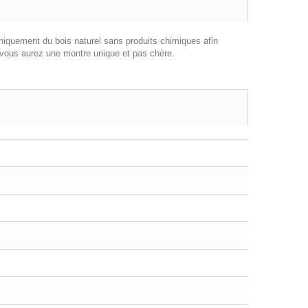
uniquement du bois naturel sans produits chimiques afin
ous aurez une montre unique et pas chère.