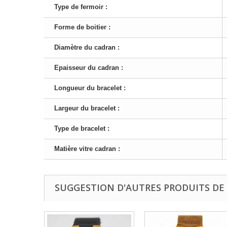
Type de fermoir :
Forme de boitier :
Diamètre du cadran :
Epaisseur du cadran :
Longueur du bracelet :
Largeur du bracelet :
Type de bracelet :
Matière vitre cadran :
SUGGESTION D'AUTRES PRODUITS DE