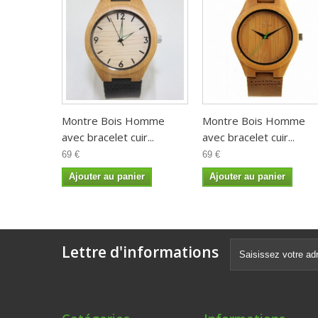
Montre Bois Homme
Montre Bois Homme
avec bracelet cuir...
avec bracelet cuir...
69 €
69 €
Ajouter au panier
Ajouter au panier
Lettre d'informations