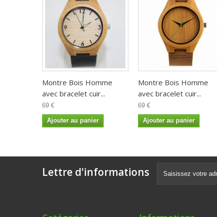
Montre Bois Homme
Montre Bois Homme
avec bracelet cuir...
avec bracelet cuir...
69 €
69 €
Ajouter au panier
Ajouter au panier
Lettre d'informations