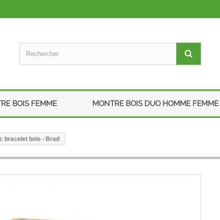
RE BOIS FEMME
MONTRE BOIS DUO HOMME FEMME
bracelet bois - Brad