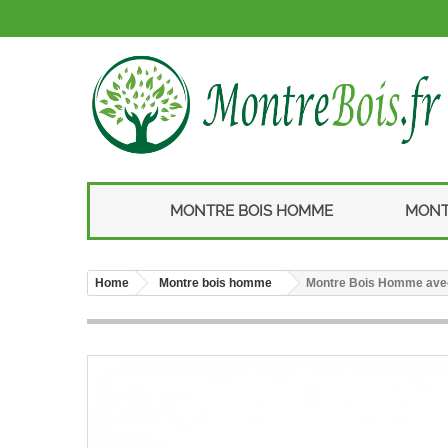
MONTRE BOIS HOMME
MONT
Home
Montre bois homme
Montre Bois Homme avec 