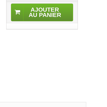
AJOUTER
AU PANIER