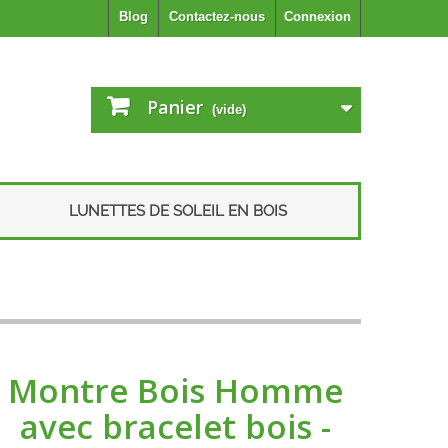
Blog
Contactez-nous
Connexion
Panier
(vide)
LUNETTES DE SOLEIL EN BOIS
Montre Bois Homme
avec bracelet bois -