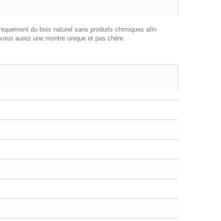
uniquement du bois naturel sans produits chimiques afin
ous aurez une montre unique et pas chère.