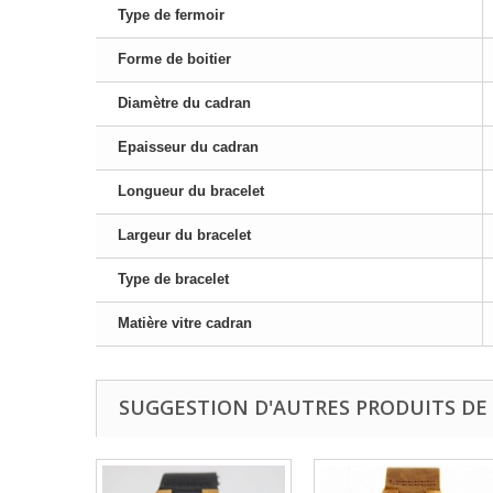
Type de fermoir
Forme de boitier
Diamètre du cadran
Epaisseur du cadran
Longueur du bracelet
Largeur du bracelet
Type de bracelet
Matière vitre cadran
SUGGESTION D'AUTRES PRODUITS DE