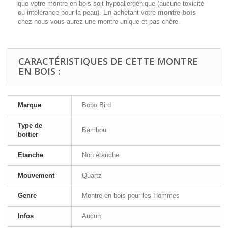
que votre montre en bois soit hypoallergénique (aucune toxicité
ou intolérance pour la peau). En achetant votre
montre bois
chez nous vous aurez une montre unique et pas chère.
CARACTÉRISTIQUES DE CETTE MONTRE
EN BOIS :
Marque
Bobo Bird
Type de
Bambou
boitier
Etanche
Non étanche
Mouvement
Quartz
Genre
Montre en bois pour les Hommes
Infos
Aucun