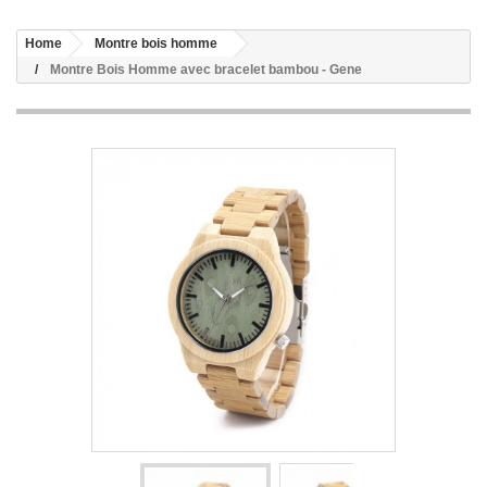
Home
Montre bois homme
Montre Bois Homme avec bracelet bambou - Gene