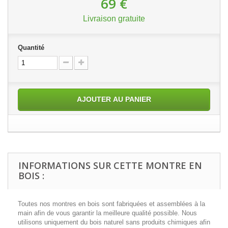
69 €
Livraison gratuite
Quantité
AJOUTER AU PANIER
INFORMATIONS SUR CETTE MONTRE EN
BOIS :
Toutes nos montres en bois sont fabriquées et assemblées à la
main afin de vous garantir la meilleure qualité possible. Nous
utilisons uniquement du bois naturel sans produits chimiques afin