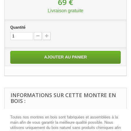
69 €
Livraison gratuite
Quantité
AJOUTER AU PANIER
INFORMATIONS SUR CETTE MONTRE EN
BOIS :
Toutes nos montres en bois sont fabriquées et assemblées à la
main afin de vous garantir la meilleure qualité possible. Nous
utilisons uniquement du bois naturel sans produits chimiques afin