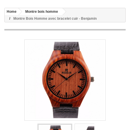
Home
Montre bois homme
Montre Bois Homme avec bracelet cuir - Benjamin