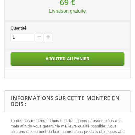
69 €
Livraison gratuite
Quantité
AJOUTER AU PANIER
INFORMATIONS SUR CETTE MONTRE EN
BOIS :
Toutes nos montres en bois sont fabriquées et assemblées à la
main afin de vous garantir la meilleure qualité possible. Nous
utilisons uniquement du bois naturel sans produits chimiques afin