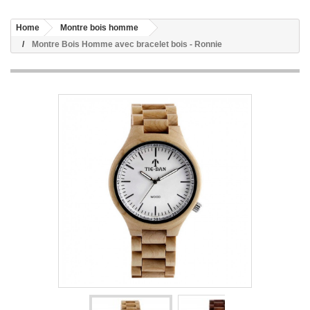
Home
Montre bois homme
Montre Bois Homme avec bracelet bois - Ronnie