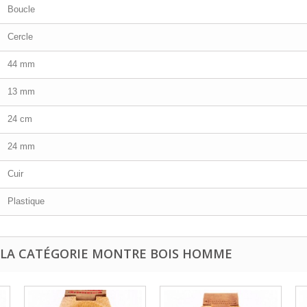
Boucle
Cercle
44 mm
13 mm
24 cm
24 mm
Cuir
Plastique
 LA CATÉGORIE MONTRE BOIS HOMME