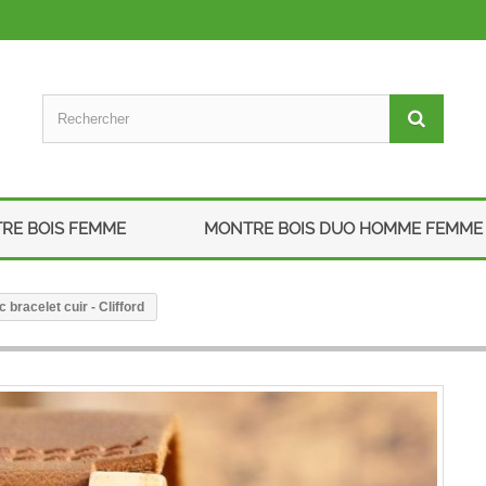
RE BOIS FEMME
MONTRE BOIS DUO HOMME FEMME
racelet cuir - Clifford