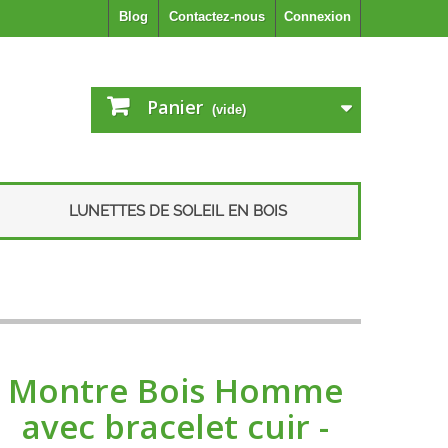
Blog
Contactez-nous
Connexion
Panier
(vide)
LUNETTES DE SOLEIL EN BOIS
Montre Bois Homme
avec bracelet cuir -