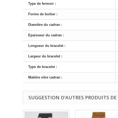
Type de fermoir :
Forme de boitier :
Diamètre du cadran :
Epaisseur du cadran :
Longueur du bracelet :
Largeur du bracelet :
Type de bracelet :
Matière vitre cadran :
SUGGESTION D'AUTRES PRODUITS DE