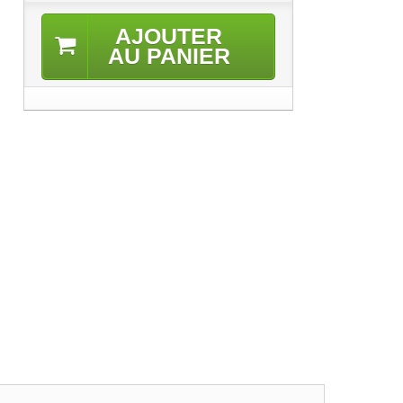
AJOUTER
AU PANIER