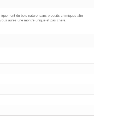
uniquement du bois naturel sans produits chimiques afin
ous aurez une montre unique et pas chère.