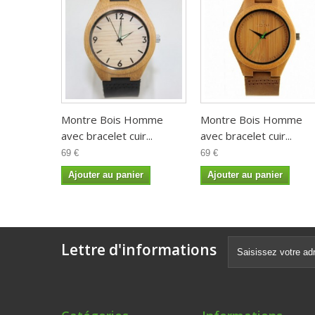
Montre Bois Homme
Montre Bois Homme
avec bracelet cuir...
avec bracelet cuir...
69 €
69 €
Ajouter au panier
Ajouter au panier
Lettre d'informations