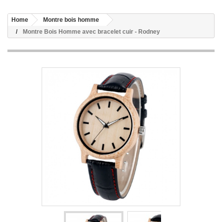
Home
Montre bois homme
Montre Bois Homme avec bracelet cuir - Rodney