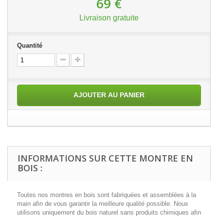
69 €
Livraison gratuite
Quantité
AJOUTER AU PANIER
INFORMATIONS SUR CETTE MONTRE EN
BOIS :
Toutes nos montres en bois sont fabriquées et assemblées à la
main afin de vous garantir la meilleure qualité possible. Nous
utilisons uniquement du bois naturel sans produits chimiques afin