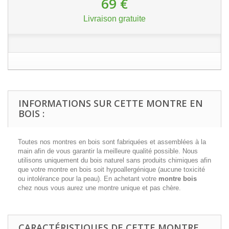
69 €
Livraison gratuite
INFORMATIONS SUR CETTE MONTRE EN
BOIS :
Toutes nos montres en bois sont fabriquées et assemblées à la
main afin de vous garantir la meilleure qualité possible. Nous
utilisons uniquement du bois naturel sans produits chimiques afin
que votre montre en bois soit hypoallergénique (aucune toxicité
ou intolérance pour la peau). En achetant votre
montre bois
chez nous vous aurez une montre unique et pas chère.
CARACTÉRISTIQUES DE CETTE MONTRE