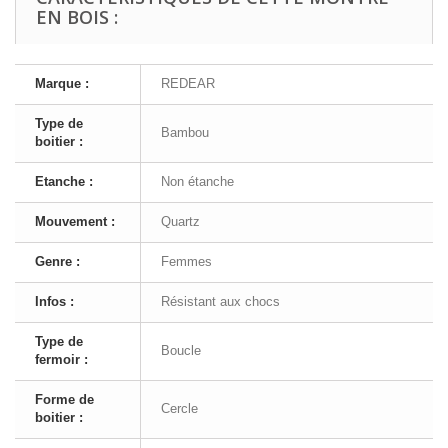
EN BOIS :
Marque :
REDEAR
Type de
Bambou
boitier :
Etanche :
Non étanche
Mouvement :
Quartz
Genre :
Femmes
Infos :
Résistant aux chocs
Type de
Boucle
fermoir :
Forme de
Cercle
boitier :