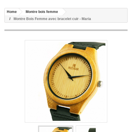
Home
Montre bois femme
Montre Bois Femme avec bracelet cuir - Maria