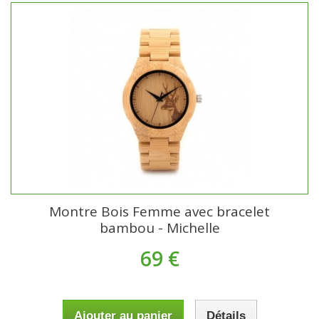
Montre Bois Femme avec bracelet
bambou - Michelle
69 €
Ajouter au panier
Détails