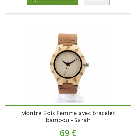
Montre Bois Femme avec bracelet
bambou - Sarah
69 €