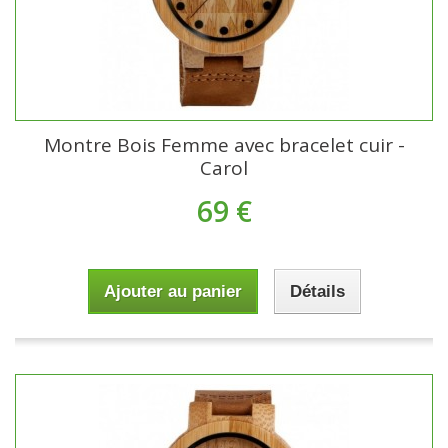
Montre Bois Femme avec bracelet cuir -
Carol
69 €
Ajouter au panier
Détails