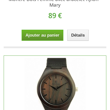
Mary
89 €
Ajouter au panier
Détails