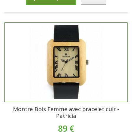
Montre Bois Femme avec bracelet cuir -
Patricia
89 €