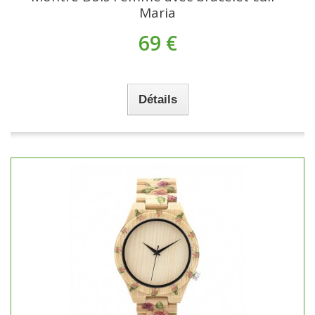
Maria
69 €
Détails