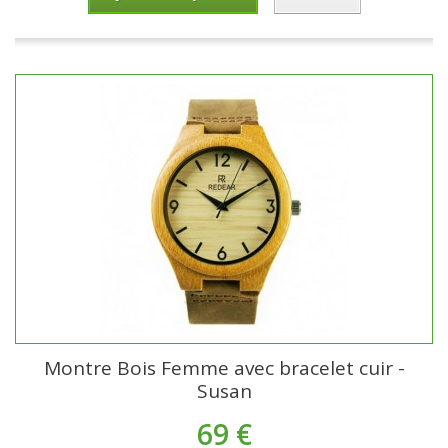
Montre Bois Femme avec bracelet cuir -
Susan
69 €