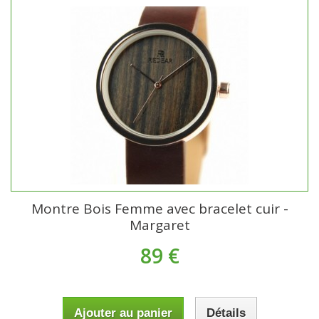
Montre Bois Femme avec bracelet cuir -
Margaret
89 €
Ajouter au panier
Détails