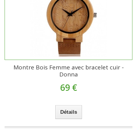
Montre Bois Femme avec bracelet cuir -
Donna
69 €
Détails