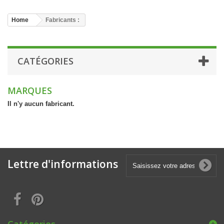
Home
Fabricants :
CATÉGORIES
MARQUES
Il n'y aucun fabricant.
Lettre d'informations